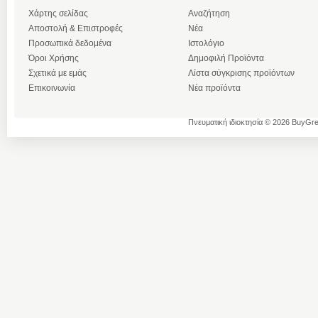
Χάρτης σελίδας
Αναζήτηση
Αποστολή & Επιστροφές
Νέα
Προσωπικά δεδομένα
Ιστολόγιο
Όροι Χρήσης
Δημοφιλή Προϊόντα
Σχετικά με εμάς
Λίστα σύγκρισης προϊόντων
Επικοινωνία
Νέα προϊόντα
Πνευματική ιδιοκτησία © 2026 BuyGre