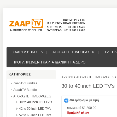
ZAAPTV BUNDLES
ΑΓΟΡΑΣΤΕ ΤΗΛΕΟΡΑΣΕΙΣ
TV ΤΗ
ΠΡΟΠΛΗΡΩΜΕΝΗ ΚΑΡΤΑ ΙΔΑΝΙΚΗ ΓΙΑ ΔΩΡΟ
ΚΑΤΗΓΟΡΙΕΣ
/
/
ΑΡΧΙΚΉ
ΑΓΟΡΑΣΤΕ ΤΗΛΕΟΡΑΣΕΙΣ
ZaapTV Bundles
30 to 40 inch LED TV's
AraabTV Bundle
ΑΓΟΡΑΣΤΕ ΤΗΛΕΟΡΑΣΕΙΣ
Φιλτράρισμα με τιμή
30 to 40 inch LED TV's
πάνω από
$1,200.00
42 to 50 inch LED TV's
Προβολή όλων
52 to 65 inch LED TV's