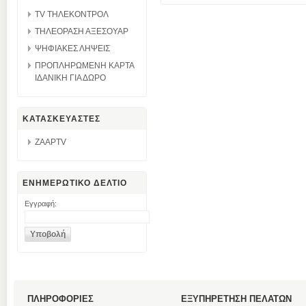
TV ΤΗΛΕΚΟΝΤΡΟΛ
ΤΗΛΕΟΡΑΣΗ ΑΞΕΣΟΥΑΡ
ΨΗΦΙΑΚΕΣ ΛΗΨΕΙΣ
ΠΡΟΠΛΗΡΩΜΕΝΗ ΚΑΡΤΑ
ΙΔΑΝΙΚΗ ΓΙΑ ΔΩΡΟ
ΚΑΤΑΣΚΕΥΑΣΤΕΣ
ZAAPTV
ΕΝΗΜΕΡΩΤΙΚΟ ΔΕΛΤΙΟ
Εγγραφή:
ΠΛΗΡΟΦΟΡΙΕΣ
ΕΞΥΠΗΡΕΤΗΣΗ ΠΕΛΑΤΩΝ