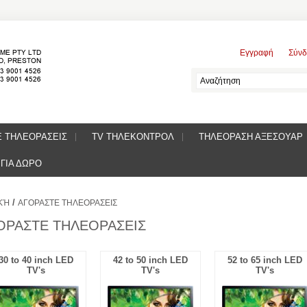
Εγγραφή
Σύνδ
Ε ΤΗΛΕΟΡΑΣΕΙΣ
TV ΤΗΛΕΚΟΝΤΡΟΛ
ΤΗΛΕΟΡΑΣΗ ΑΞΕΣΟΥΑΡ
ΓΙΑ ΔΩΡΟ
/
ΚΉ
ΑΓΟΡΑΣΤΕ ΤΗΛΕΟΡΑΣΕΙΣ
ΟΡΑΣΤΕ ΤΗΛΕΟΡΑΣΕΙΣ
30 to 40 inch LED
42 to 50 inch LED
52 to 65 inch LED
TV's
TV's
TV's