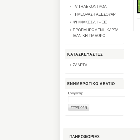
TV ΤΗΛΕΚΟΝΤΡΟΛ
ΤΗΛΕΟΡΑΣΗ ΑΞΕΣΟΥΑΡ
ΨΗΦΙΑΚΕΣ ΛΗΨΕΙΣ
ΠΡΟΠΛΗΡΩΜΕΝΗ ΚΑΡΤΑ
ΙΔΑΝΙΚΗ ΓΙΑ ΔΩΡΟ
ΚΑΤΑΣΚΕΥΑΣΤΕΣ
ZAAPTV
ΕΝΗΜΕΡΩΤΙΚΟ ΔΕΛΤΙΟ
Εγγραφή:
ΠΛΗΡΟΦΟΡΙΕΣ