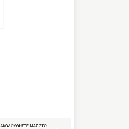
ΑΚΟΛΟΥΘΗΣΤΕ ΜΑΣ ΣΤΟ