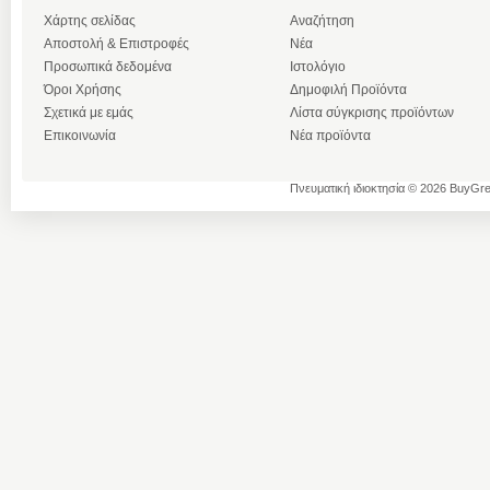
Χάρτης σελίδας
Αναζήτηση
Αποστολή & Επιστροφές
Νέα
Προσωπικά δεδομένα
Ιστολόγιο
Όροι Χρήσης
Δημοφιλή Προϊόντα
Σχετικά με εμάς
Λίστα σύγκρισης προϊόντων
Επικοινωνία
Νέα προϊόντα
Πνευματική ιδιοκτησία © 2026 BuyGre