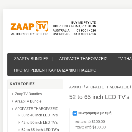
ZAAPTV BUNDLES
ΑΓΟΡΑΣΤΕ ΤΗΛΕΟΡΑΣΕΙΣ
TV ΤΗ
ΠΡΟΠΛΗΡΩΜΕΝΗ ΚΑΡΤΑ ΙΔΑΝΙΚΗ ΓΙΑ ΔΩΡΟ
ΚΑΤΗΓΟΡΙΕΣ
/
/
ΑΡΧΙΚΉ
ΑΓΟΡΑΣΤΕ ΤΗΛΕΟΡΑΣΕΙΣ
ZaapTV Bundles
52 to 65 inch LED TV's
AraabTV Bundle
ΑΓΟΡΑΣΤΕ ΤΗΛΕΟΡΑΣΕΙΣ
Φιλτράρισμα με τιμή
30 to 40 inch LED TV's
κάτω από
$100.00
42 to 50 inch LED TV's
πάνω από
$100.00
52 to 65 inch LED TV's