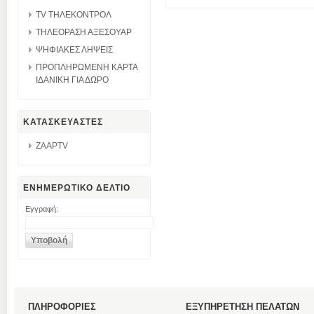
TV ΤΗΛΕΚΟΝΤΡΟΛ
ΤΗΛΕΟΡΑΣΗ ΑΞΕΣΟΥΑΡ
ΨΗΦΙΑΚΕΣ ΛΗΨΕΙΣ
ΠΡΟΠΛΗΡΩΜΕΝΗ ΚΑΡΤΑ
ΙΔΑΝΙΚΗ ΓΙΑ ΔΩΡΟ
ΚΑΤΑΣΚΕΥΑΣΤΕΣ
ZAAPTV
ΕΝΗΜΕΡΩΤΙΚΟ ΔΕΛΤΙΟ
Εγγραφή:
ΠΛΗΡΟΦΟΡΙΕΣ
ΕΞΥΠΗΡΕΤΗΣΗ ΠΕΛΑΤΩΝ