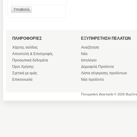
ΠΛΗΡΟΦΟΡΙΕΣ
ΕΞΥΠΗΡΕΤΗΣΗ ΠΕΛΑΤΩΝ
Χάρτης σελίδας
Αναζήτηση
Αποστολή & Επιστροφές
Νέα
Προσωπικά δεδομένα
Ιστολόγιο
Όροι Χρήσης
Δημοφιλή Προϊόντα
Σχετικά με εμάς
Λίστα σύγκρισης προϊόντων
Επικοινωνία
Νέα προϊόντα
Πνευματική ιδιοκτησία © 2026 BuyGre