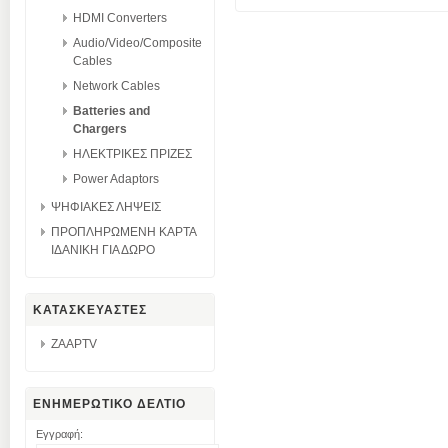
HDMI Converters
Audio/Video/Composite
Cables
Network Cables
Batteries and
Chargers
ΗΛΕΚΤΡΙΚΕΣ ΠΡΙΖΕΣ
Power Adaptors
ΨΗΦΙΑΚΕΣ ΛΗΨΕΙΣ
ΠΡΟΠΛΗΡΩΜΕΝΗ ΚΑΡΤΑ
ΙΔΑΝΙΚΗ ΓΙΑ ΔΩΡΟ
ΚΑΤΑΣΚΕΥΑΣΤΕΣ
ZAAPTV
ΕΝΗΜΕΡΩΤΙΚΟ ΔΕΛΤΙΟ
Εγγραφή: